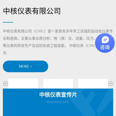
中核仪表有限公司
中核仪表有限公司（CNIC）是一家具有多年军工实践的自动化仪表专
业制造商。主要从事水质分析、物（液）位、流量、压力、显示记录
等仪表的研发生产及自控系统工程成套。 中核仪表（CNIC)通过整合
优...
MORE >
中核仪表宣传片
Promotional video