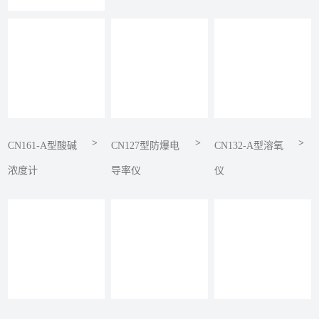
>
>
>
CN161-A型酸碱
CN127型防爆电
CN132-A型溶氧
浓度计
导率仪
仪