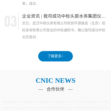
审，成功...
企业资讯 | 我司成功中标头部水务集团仪表采...
近日，武汉中核仪表有限公司收到华源骏成（北京）招
标咨询有限公司发出的中标通知书，确认我司成功中标
北京首创...
了解更多>
CNIC NEWS
— 合作伙伴 —