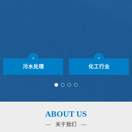
+
+
污水处理
化工行业
ABOUT US
— 关于我们 —