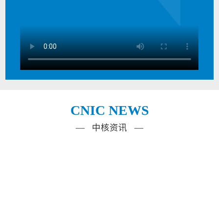
CNIC NEWS
— 中核资讯 —